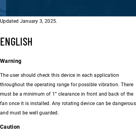
Updated January 3, 2025.
ENGLISH
Warning
The user should check this device in each application
throughout the operating range for possible vibration. There
must be a minimum of 1” clearance in front and back of the
fan once it is installed. Any rotating device can be dangerous
and must be well guarded.
Caution