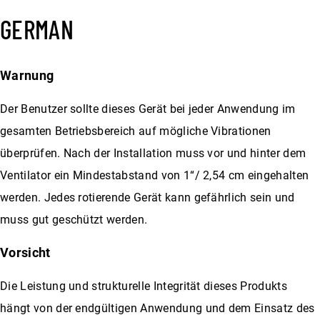
GERMAN
Warnung
Der Benutzer sollte dieses Gerät bei jeder Anwendung im
gesamten Betriebsbereich auf mögliche Vibrationen
überprüfen. Nach der Installation muss vor und hinter dem
Ventilator ein Mindestabstand von 1“/ 2,54 cm eingehalten
werden. Jedes rotierende Gerät kann gefährlich sein und
muss gut geschützt werden.
Vorsicht
Die Leistung und strukturelle Integrität dieses Produkts
hängt von der endgültigen Anwendung und dem Einsatz des