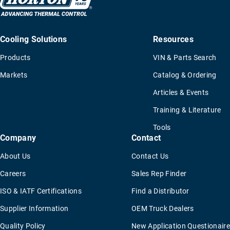
Cooling Solutions
Resources
Products
VIN & Parts Search
Markets
Catalog & Ordering
Articles & Events
Training & Literature
Tools
Company
Contact
About Us
Contact Us
Careers
Sales Rep Finder
ISO & IATF Certifications
Find a Distributor
Supplier Information
OEM Truck Dealers
Quality Policy
New Application Questionaire