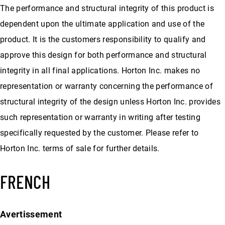
The performance and structural integrity of this product is
dependent upon the ultimate application and use of the
product. It is the customers responsibility to qualify and
approve this design for both performance and structural
integrity in all final applications. Horton Inc. makes no
representation or warranty concerning the performance of
structural integrity of the design unless Horton Inc. provides
such representation or warranty in writing after testing
specifically requested by the customer. Please refer to
Horton Inc. terms of sale for further details.
FRENCH
Avertissement