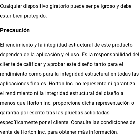
Cualquier dispositivo giratorio puede ser peligroso y debe
estar bien protegido.
Precaución
El rendimiento y la integridad estructural de este producto
dependen de la aplicación y el uso. Es la responsabilidad del
cliente de calificar y aprobar este diseño tanto para el
rendimiento como para la integridad estructural en todas las
aplicaciones finales. Horton Inc. no representa ni garantiza
el rendimiento ni la integridad estructural del diseño a
menos que Horton Inc. proporcione dicha representación o
garantía por escrito tras las pruebas solicitadas
específicamente por el cliente. Consulte las condiciones de
venta de Horton Inc. para obtener más información.