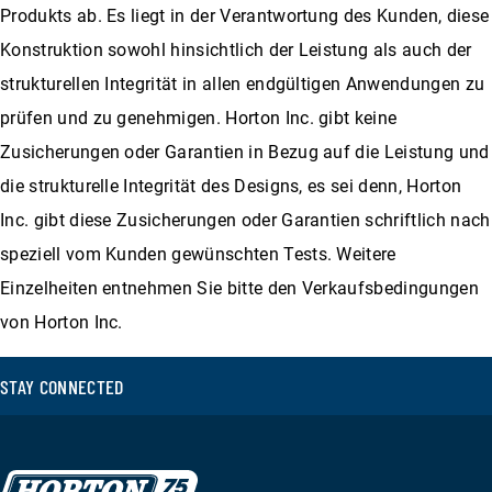
Produkts ab. Es liegt in der Verantwortung des Kunden, diese
Konstruktion sowohl hinsichtlich der Leistung als auch der
strukturellen Integrität in allen endgültigen Anwendungen zu
prüfen und zu genehmigen. Horton Inc. gibt keine
Zusicherungen oder Garantien in Bezug auf die Leistung und
die strukturelle Integrität des Designs, es sei denn, Horton
Inc. gibt diese Zusicherungen oder Garantien schriftlich nach
speziell vom Kunden gewünschten Tests. Weitere
Einzelheiten entnehmen Sie bitte den Verkaufsbedingungen
von Horton Inc.
STAY CONNECTED