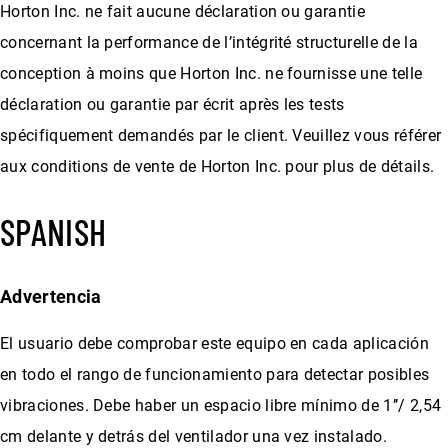
Horton Inc. ne fait aucune déclaration ou garantie
concernant la performance de l’intégrité structurelle de la
conception à moins que Horton Inc. ne fournisse une telle
déclaration ou garantie par écrit après les tests
spécifiquement demandés par le client. Veuillez vous référer
aux conditions de vente de Horton Inc. pour plus de détails.
SPANISH
Advertencia
El usuario debe comprobar este equipo en cada aplicación
en todo el rango de funcionamiento para detectar posibles
vibraciones. Debe haber un espacio libre mínimo de 1’’/ 2,54
cm delante y detrás del ventilador una vez instalado.