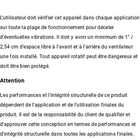
L’utilisateur doit vérifier cet appareil dans chaque application
sur toute la plage de fonctionnement pour déceler
d’éventuelles vibrations. Il doit y avoir un minimum de 1″ /
2,54 cm d’espace libre à l’avant et à l’arrière du ventilateur
une fois installé. Tout appareil rotatif peut être dangereux et
doit être bien protégé.
Attention
Les performances et l’intégrité structurelle de ce produit
dépendent de l’application et de l’utilisation finales du
produit. Il est de la responsabilité du client de qualifier et
d’approuver cette conception en termes de performances et
d’intégrité structurelle dans toutes les applications finales.