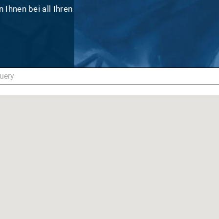
Ihnen bei all Ihren