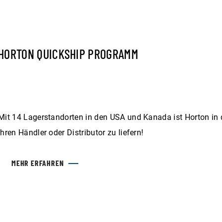
HORTON QUICKSHIP PROGRAMM
Mit 14 Lagerstandorten in den USA und Kanada ist Horton in d
Ihren Händler oder Distributor zu liefern!
MEHR ERFAHREN