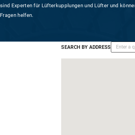
sind Experten für Lüfterkupplungen und Lüfter und können 
Fragen helfen.
SEARCH BY ADDRESS