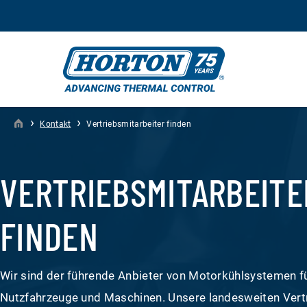
›
›
Kontakt
Vertriebsmitarbeiter finden
VERTRIEBSMITARBEITE
FINDEN
Wir sind der führende Anbieter von Motorkühlsystemen f
Nutzfahrzeuge und Maschinen. Unsere landesweiten Vert