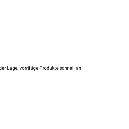
er Lage, vorrätige Produkte schnell an